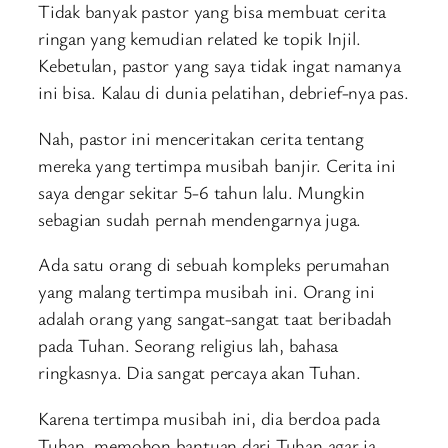
Tidak banyak pastor yang bisa membuat cerita
ringan yang kemudian related ke topik Injil.
Kebetulan, pastor yang saya tidak ingat namanya
ini bisa. Kalau di dunia pelatihan, debrief-nya pas.
Nah, pastor ini menceritakan cerita tentang
mereka yang tertimpa musibah banjir. Cerita ini
saya dengar sekitar 5-6 tahun lalu. Mungkin
sebagian sudah pernah mendengarnya juga.
Ada satu orang di sebuah kompleks perumahan
yang malang tertimpa musibah ini. Orang ini
adalah orang yang sangat-sangat taat beribadah
pada Tuhan. Seorang religius lah, bahasa
ringkasnya. Dia sangat percaya akan Tuhan.
Karena tertimpa musibah ini, dia berdoa pada
Tuhan, memohon bantuan dari Tuhan agar ia