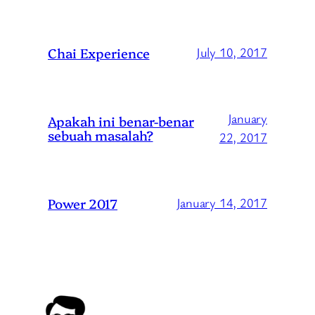
Chai Experience
July 10, 2017
January
Apakah ini benar-benar
sebuah masalah?
22, 2017
Power 2017
January 14, 2017