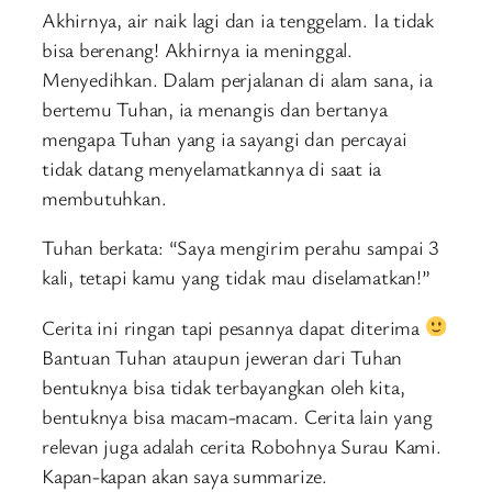
Akhirnya, air naik lagi dan ia tenggelam. Ia tidak
bisa berenang! Akhirnya ia meninggal.
Menyedihkan. Dalam perjalanan di alam sana, ia
bertemu Tuhan, ia menangis dan bertanya
mengapa Tuhan yang ia sayangi dan percayai
tidak datang menyelamatkannya di saat ia
membutuhkan.
Tuhan berkata: “Saya mengirim perahu sampai 3
kali, tetapi kamu yang tidak mau diselamatkan!”
Cerita ini ringan tapi pesannya dapat diterima
Bantuan Tuhan ataupun jeweran dari Tuhan
bentuknya bisa tidak terbayangkan oleh kita,
bentuknya bisa macam-macam. Cerita lain yang
relevan juga adalah cerita Robohnya Surau Kami.
Kapan-kapan akan saya summarize.