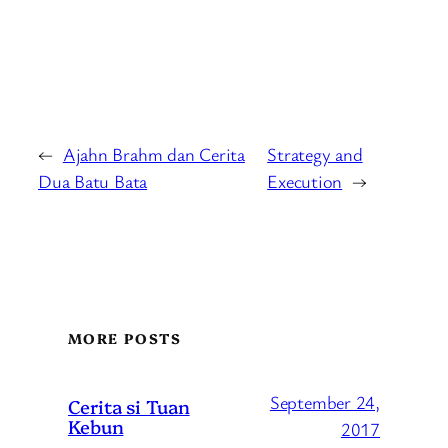
←
Ajahn Brahm dan Cerita
Strategy and
Dua Batu Bata
Execution
→
MORE POSTS
September 24,
Cerita si Tuan
Kebun
2017