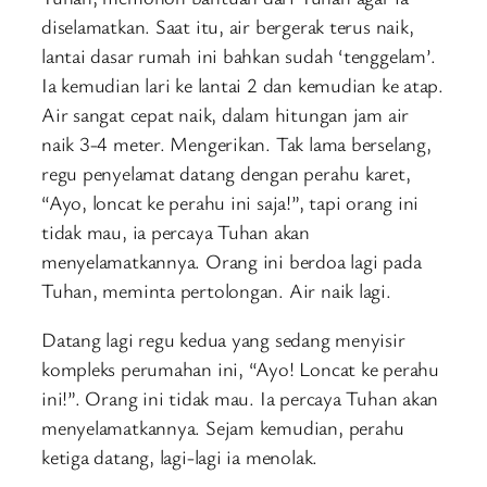
diselamatkan. Saat itu, air bergerak terus naik,
lantai dasar rumah ini bahkan sudah ‘tenggelam’.
Ia kemudian lari ke lantai 2 dan kemudian ke atap.
Air sangat cepat naik, dalam hitungan jam air
naik 3-4 meter. Mengerikan. Tak lama berselang,
regu penyelamat datang dengan perahu karet,
“Ayo, loncat ke perahu ini saja!”, tapi orang ini
tidak mau, ia percaya Tuhan akan
menyelamatkannya. Orang ini berdoa lagi pada
Tuhan, meminta pertolongan. Air naik lagi.
Datang lagi regu kedua yang sedang menyisir
kompleks perumahan ini, “Ayo! Loncat ke perahu
ini!”. Orang ini tidak mau. Ia percaya Tuhan akan
menyelamatkannya. Sejam kemudian, perahu
ketiga datang, lagi-lagi ia menolak.