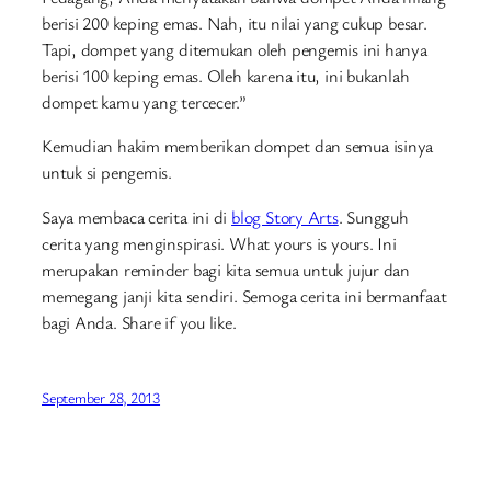
berisi 200 keping emas. Nah, itu nilai yang cukup besar.
Tapi, dompet yang ditemukan oleh pengemis ini hanya
berisi 100 keping emas. Oleh karena itu, ini bukanlah
dompet kamu yang tercecer.”
Kemudian hakim memberikan dompet dan semua isinya
untuk si pengemis.
Saya membaca cerita ini di
blog Story Arts
. Sungguh
cerita yang menginspirasi. What yours is yours. Ini
merupakan reminder bagi kita semua untuk jujur dan
memegang janji kita sendiri. Semoga cerita ini bermanfaat
bagi Anda. Share if you like.
September 28, 2013