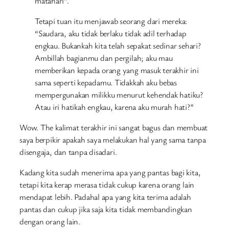
matahari”.
Tetapi tuan itu menjawab seorang dari mereka:
“Saudara, aku tidak berlaku tidak adil terhadap
engkau. Bukankah kita telah sepakat sedinar sehari?
Ambillah bagianmu dan pergilah; aku mau
memberikan kepada orang yang masuk terakhir ini
sama seperti kepadamu. Tidakkah aku bebas
mempergunakan milikku menurut kehendak hatiku?
Atau iri hatikah engkau, karena aku murah hati?”
Wow. The kalimat terakhir ini sangat bagus dan membuat
saya berpikir apakah saya melakukan hal yang sama tanpa
disengaja, dan tanpa disadari.
Kadang kita sudah menerima apa yang pantas bagi kita,
tetapi kita kerap merasa tidak cukup karena orang lain
mendapat lebih. Padahal apa yang kita terima adalah
pantas dan cukup jika saja kita tidak membandingkan
dengan orang lain.