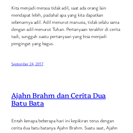
Kita menjadi merasa tidak adil, saat ada orang lain
mendapat lebih, padahal apa yang kita dapatkan
sebenarnya adil. Adil menurut manusia, tidak selalu sama
dengan adil menurut Tuhan. Pertanyaan terakhir di cerita
tadi, sungguh suatu pertanyaan yang bisa menjadi
pengingat yang bagus.
September 24, 2017
Ajahn Brahm dan Cerita Dua
Batu Bata
Entah kenapa beberapa hari ini kepikiran terus dengan
cerita dua batu batanya Ajahn Brahm. Suatu saat, Ajahn