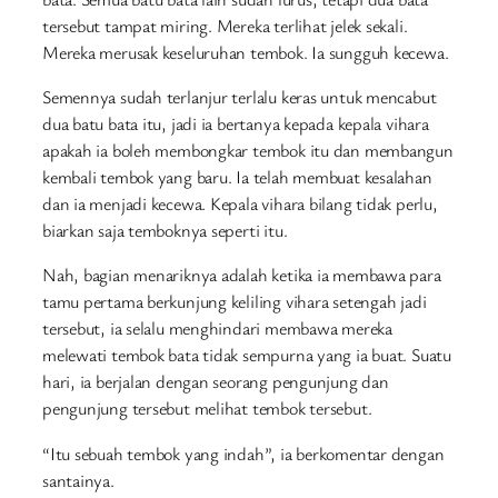
tersebut tampat miring. Mereka terlihat jelek sekali.
Mereka merusak keseluruhan tembok. Ia sungguh kecewa.
Semennya sudah terlanjur terlalu keras untuk mencabut
dua batu bata itu, jadi ia bertanya kepada kepala vihara
apakah ia boleh membongkar tembok itu dan membangun
kembali tembok yang baru. Ia telah membuat kesalahan
dan ia menjadi kecewa. Kepala vihara bilang tidak perlu,
biarkan saja temboknya seperti itu.
Nah, bagian menariknya adalah ketika ia membawa para
tamu pertama berkunjung keliling vihara setengah jadi
tersebut, ia selalu menghindari membawa mereka
melewati tembok bata tidak sempurna yang ia buat. Suatu
hari, ia berjalan dengan seorang pengunjung dan
pengunjung tersebut melihat tembok tersebut.
“Itu sebuah tembok yang indah”, ia berkomentar dengan
santainya.