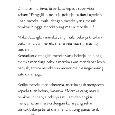
Di malam harinya, ia berkata kepada supervisor
kebun: “Panggillah pekerja-pekerja itu dan bayarkan
upah mereka, mulai dengan mereka yang masuk
terakhir hingga mereka yang masuk terdahulu”.
Maka datanglah mereka yang mulai bekerja kira-kira
pukul lima dan mereka menerima masing-masing
satu dinar.
Kemudian datanglah mereka yang bekerja lebih pagi,
mereka menduga bahwa mereka akan mendapat lebih
banyak, tetapi merekapun menerima masing-masing
satu dinar juga.
Ketika mereka menerimanya, mereka agak mengoceh
kepada tuan kebun, katanya: “Mereka yang masuk
terakhir ini hanya bekerja satu jam dan engkau
menyamakan mereka dengan kami yang sehari
suntuk bekerja berat dan menanggung panas terik