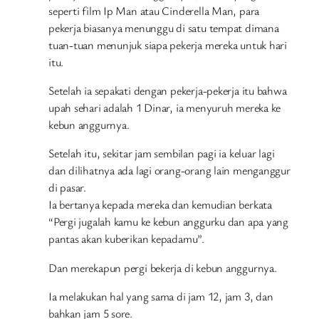
seperti film Ip Man atau Cinderella Man, para
pekerja biasanya menunggu di satu tempat dimana
tuan-tuan menunjuk siapa pekerja mereka untuk hari
itu.
Setelah ia sepakati dengan pekerja-pekerja itu bahwa
upah sehari adalah 1 Dinar, ia menyuruh mereka ke
kebun anggurnya.
Setelah itu, sekitar jam sembilan pagi ia keluar lagi
dan dilihatnya ada lagi orang-orang lain menganggur
di pasar.
Ia bertanya kepada mereka dan kemudian berkata
“Pergi jugalah kamu ke kebun anggurku dan apa yang
pantas akan kuberikan kepadamu”.
Dan merekapun pergi bekerja di kebun anggurnya.
Ia melakukan hal yang sama di jam 12, jam 3, dan
bahkan jam 5 sore.