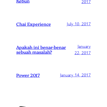
Kebun
2017
Chai Experience
July 10, 2017
January
Apakah ini benar-benar
sebuah masalah?
22, 2017
Power 2017
January 14, 2017