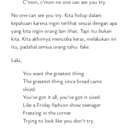
C’mon, c’mon no one can see you try.
No one can see you try. Kita hidup dalam
kepalsuan karena ingin terlihat sesuai dengan apa
yang kita ingin orang lain lihat. Tapi itu bukan
kita. Kita akhirnya mencoba keras, melakukan ini
itu, padahal semua orang tahu: fake.
Lalu,
You want the greatest thing
The greatest thing since bread came
sliced.
You’ve got it all, you’ve got it sized.
Like a Friday fashion show teenager
Freezing in the corner
Trying to look like you don’t try.