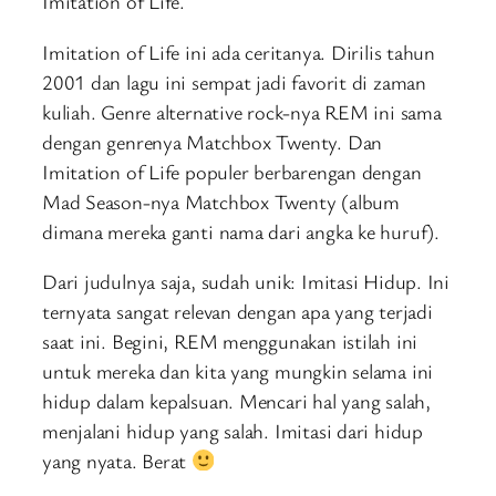
Imitation of Life.
Imitation of Life ini ada ceritanya. Dirilis tahun
2001 dan lagu ini sempat jadi favorit di zaman
kuliah. Genre alternative rock-nya REM ini sama
dengan genrenya Matchbox Twenty. Dan
Imitation of Life populer berbarengan dengan
Mad Season-nya Matchbox Twenty (album
dimana mereka ganti nama dari angka ke huruf).
Dari judulnya saja, sudah unik: Imitasi Hidup. Ini
ternyata sangat relevan dengan apa yang terjadi
saat ini. Begini, REM menggunakan istilah ini
untuk mereka dan kita yang mungkin selama ini
hidup dalam kepalsuan. Mencari hal yang salah,
menjalani hidup yang salah. Imitasi dari hidup
yang nyata. Berat