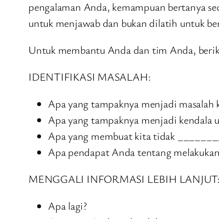
pengalaman Anda, kemampuan bertanya secara 
untuk menjawab dan bukan dilatih untuk be
Untuk membantu Anda dan tim Anda, beriku
IDENTIFIKASI MASALAH:
Apa yang tampaknya menjadi masalah k
Apa yang tampaknya menjadi kendala u
Apa yang membuat kita tidak _______
Apa pendapat Anda tentang melakukan 
MENGGALI INFORMASI LEBIH LANJUT
Apa lagi?