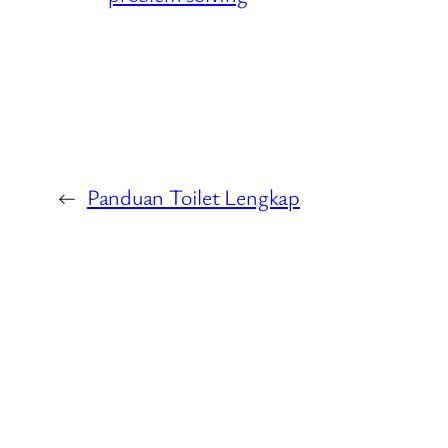
←
Panduan Toilet Lengkap