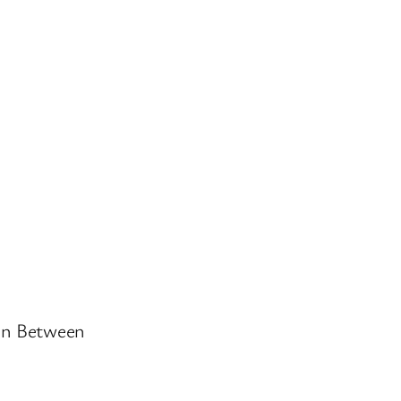
in Between