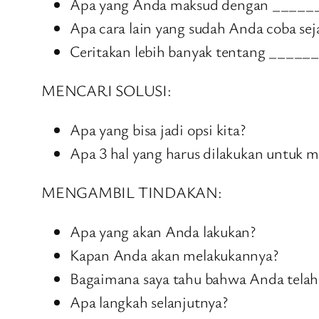
Apa yang Anda maksud dengan _____
Apa cara lain yang sudah Anda coba sej
Ceritakan lebih banyak tentang _____
MENCARI SOLUSI:
Apa yang bisa jadi opsi kita?
Apa 3 hal yang harus dilakukan untuk
MENGAMBIL TINDAKAN:
Apa yang akan Anda lakukan?
Kapan Anda akan melakukannya?
Bagaimana saya tahu bahwa Anda tela
Apa langkah selanjutnya?