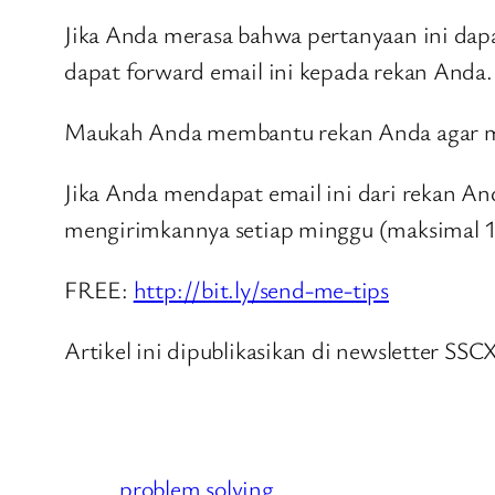
Jika Anda merasa bahwa pertanyaan ini dapa
dapat forward email ini kepada rekan Anda.
Maukah Anda membantu rekan Anda agar mer
Jika Anda mendapat email ini dari rekan An
mengirimkannya setiap minggu (maksimal 1
FREE:
http://bit.ly/send-me-tips
Artikel ini dipublikasikan di newsletter SSC
problem solving