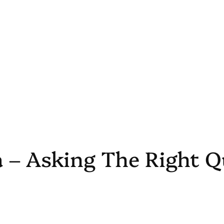
a – Asking The Right Q