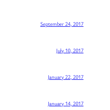
September 24, 2017
July 10, 2017
January 22, 2017
January 14, 2017