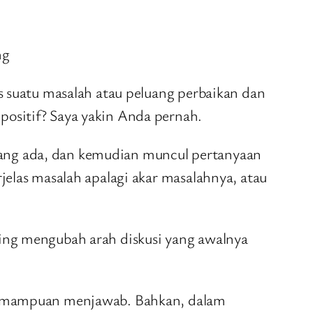
ng
as suatu masalah atau peluang perbaikan dan
positif? Saya yakin Anda pernah.
yang ada, dan kemudian muncul pertanyaan
jelas masalah apalagi akar masalahnya, atau
ring mengubah arah diskusi yang awalnya
n kemampuan menjawab. Bahkan, dalam