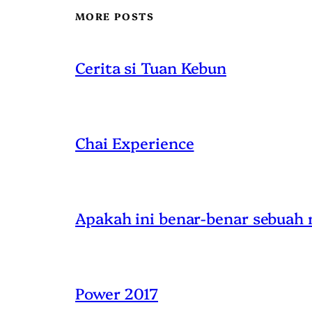
MORE POSTS
Cerita si Tuan Kebun
Chai Experience
Apakah ini benar-benar sebuah
Power 2017