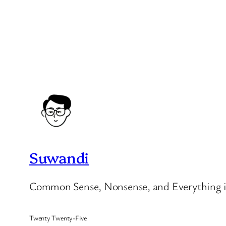
Suwandi
Common Sense, Nonsense, and Everything 
Twenty Twenty-Five