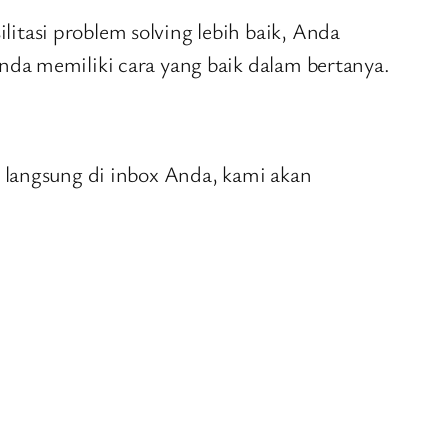
tasi problem solving lebih baik, Anda
nda memiliki cara yang baik dalam bertanya.
s langsung di inbox Anda, kami akan