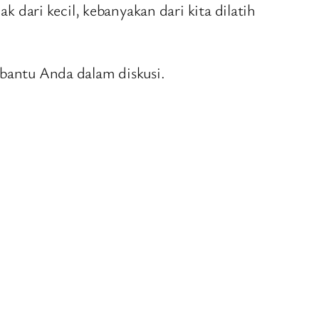
dari kecil, kebanyakan dari kita dilatih
bantu Anda dalam diskusi.